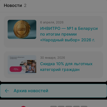
Новости
2
6 апреля, 2026
ИНВИТРО — №1 в Беларуси
по итогам премии
«Народный выбор» 2026 г.
30 января, 2026
Скидка 10% для льготных
категорий граждан
Архив новостей