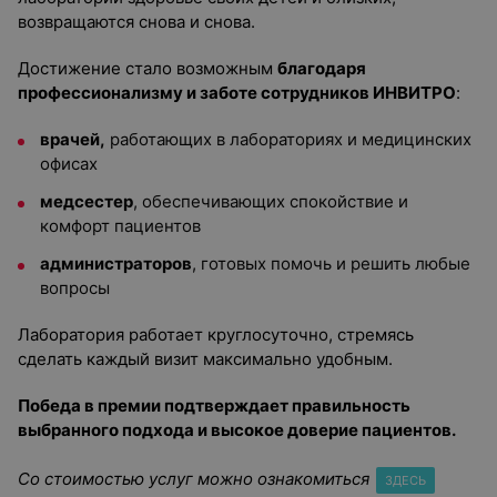
возвращаются снова и снова.
Достижение стало возможным
благодаря
профессионализму и заботе сотрудников ИНВИТРО
:
врачей,
работающих в лабораториях и медицинских
офисах
медсестер
, обеспечивающих спокойствие и
комфорт пациентов
администраторов
, готовых помочь и решить любые
вопросы
Лаборатория работает круглосуточно, стремясь
сделать каждый визит максимально удобным.
Победа в премии подтверждает правильность
выбранного подхода и высокое доверие пациентов.
Со стоимостью услуг можно ознакомиться
ЗДЕСЬ