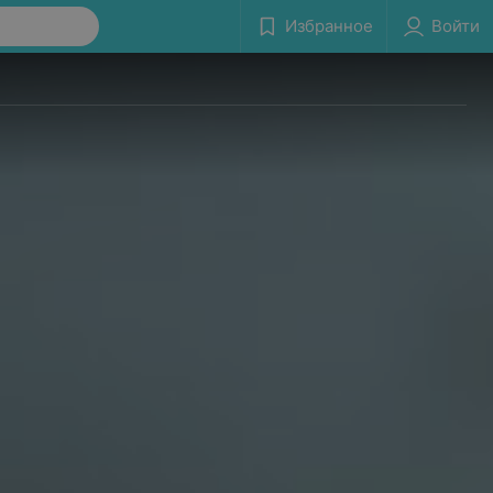
Избранное
Войти